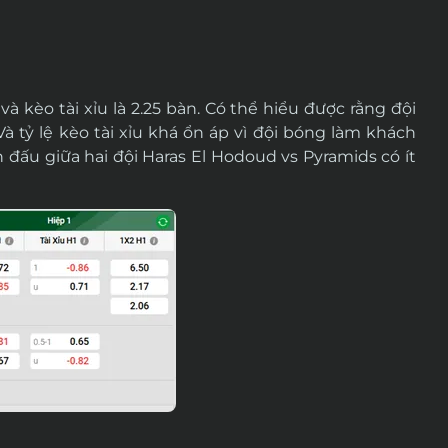
à kèo tài xỉu là 2.25 bàn. Có thể hiểu được rằng đội
 tỷ lệ kèo tài xỉu khá ổn áp vì đội bóng làm khách
 đấu giữa hai đội Haras El Hodoud vs Pyramids có ít