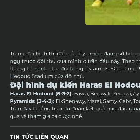
Trong đội hình thi đấu của Pyramids đang sở hữu 
ngự trước đối thủ của mình ở trận đấu này. Theo t
thắng lợi dành cho đội bóng Pyramids. Đội bóng P
Hedoud Stadium của đối thủ.
Đội hình dự kiến Haras El Hodo
Haras El Hodoud (5-3-2):
Fawzi, Benwali, Kenawi, Ay
Pyramids (3-4-3):
El-Shenawy, Marei, Samy, Gabr, Toe
Trên đây là tổng hợp dự đoán kết quả trận đấu giữ
qua và tham gia cá cược nhé.
TIN TỨC LIÊN QUAN