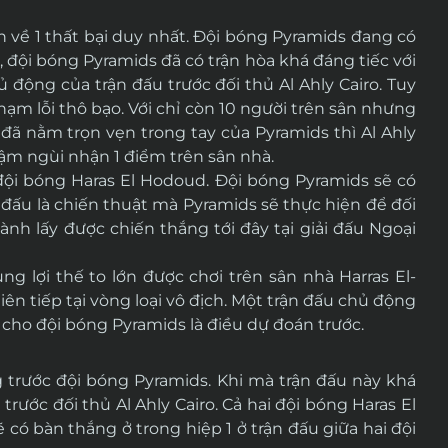
ận về 1 thất bại duy nhất. Đội bóng Pyramids đang có
, đội bóng Pyramids đã có trận hòa khá đáng tiếc với
 động của trận đấu trước đối thủ Al Ahly Cairo. Tuy
hạm lỗi thô bạo. Với chỉ còn 10 người trên sân nhưng
đã nằm trọn vẹn trong tay của Pyramids thì Al Ahly
ậm ngùi nhận 1 điểm trên sân nhà.
 đội bóng Haras El Hodoud. Đội bóng Pyramids sẽ có
 đấu là chiến thuật mà Pyramids sẽ thực hiện để đối
nh lấy được chiến thắng tới đây tại giải đấu Ngoại
ng lợi thế to lớn được chơi trên sân nhà Harras El-
n tiếp tại vòng loại vô địch. Một trận đấu chủ động
cho đội bóng Pyramids là điều dự đoán trước.
 trước đội bóng Pyramids. Khi mà trận đấu này khá
ớc đối thủ Al Ahly Cairo. Cả hai đội bóng Haras El
có bàn thắng ở trong hiệp 1 ở trận đấu giữa hai đội