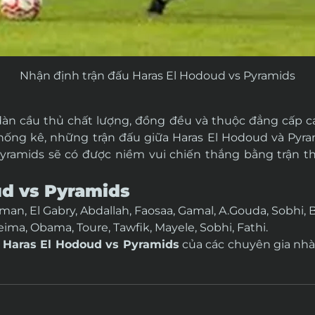
Nhận định trận đấu Haras El Hodoud vs Pyramids
dàn cầu thủ chất lượng, đồng đều và thuộc đẳng cấp c
hống kê, những trận đấu giữa Haras El Hodoud và Pyra
yramids sẽ có được niềm vui chiến thắng bằng trận th
ud vs Pyramids
man, El Gabry, Abdallah, Faosaa, Gamal, A.Gouda, Sobhi,
ima, Obama, Toure, Tawfik, Mayele, Sobhi, Fathi.
a
Haras El Hodoud vs Pyramids
của các chuyên gia nh