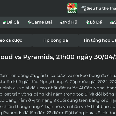
Siêu hũ thể th
Đá Gà
Game Bài
Nổ Hũ
Lô Đề
ẹo cá cược
Tip bóng đá
Tin tổng hợp U
doud vs Pyramids, 21h00 ngày 30/04
m mê bóng đá, giải trí cá cược và soi kèo bóng đá chu
khuôn khổ giải đấu Ngoại hạng Ai Cập mùa giải 2024-202
binh của giải đấu cao nhất đất nước Ai Cập Ngoại hạng 
 loạt trận vòng bảng khi nằm trong top 9. Và đội bóng
oud đang nằm ở vị trí hạng 9 cuối cùng trên bảng xếp hạ
6 chiến thắng cùng 4 trận hòa và nhận về 9 thất bại sa
Pyramids đã lên đến 22 điểm. Đội bóng Haras El Hodoud