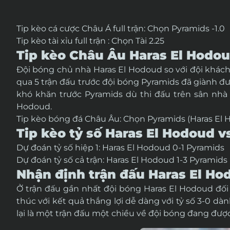
Tip kèo cá cược Châu Á full trận: Chọn Pyramids -1.0
Tip kèo tài xỉu full trận : Chọn Tài 2.25
Tip kèo Châu Âu Haras El Hodo
Đội bóng chủ nhà Haras El Hodoud so với đội khách
qua 5 trận đấu trước đội bóng Pyramids đã giành đượ
khó khăn trước Pyramids dù thi đấu trên sân nhà 
Hodoud.
Tip kèo bóng đá Châu Âu: Chọn Pyramids (Haras El Ho
Tip kèo tỷ số Haras El Hodoud 
Dự đoán tỷ số hiệp 1: Haras El Hodoud 0-1 Pyramids
Dự đoán tỷ số cả trận: Haras El Hodoud 1-3 Pyramids
Nhận định trận đấu Haras El H
Ở trận đấu gần nhất đội bóng Haras El Hodoud đối 
thúc với kết quả thắng lợi dễ dàng với tỷ số 3-0 dà
lại là một trận đấu một chiều về đội bóng đang đượ