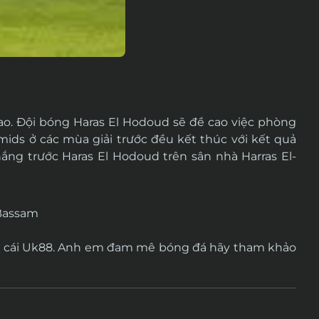
ao. Đội bóng Haras El Hodoud sẽ đề cao việc phòng
mids ở các mùa giải trước đều kết thúc với kết quả
ắng trước Haras El Hodoud trên sân nhà Harras El-
 Bassam
à cái Uk88. Anh em đam mê bóng đá hãy tham khảo