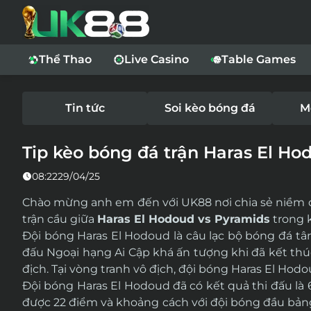
UK88
-
Nhà
Cái
Thể Thao
Live Casino
Table Games
Cá
Cược
Bóng
Tin tức
Soi kèo bóng đá
M
Đá
Nhanh
Tip kèo bóng đá trận Haras El Ho
Nhất
Nước
08:22
29/04/25
Anh,
Chào mừng anh em đến với UK88 nơi chia sẻ niềm đa
Nạp
trận cầu giữa
Haras El Hodoud vs Pyramids
trong 
Rút
Đội bóng Haras El Hodoud là câu lạc bộ bóng đá tân 
Siêu
đấu Ngoại hạng Ai Cập khá ấn tượng khi đã kết thúc
Tốc
địch. Tại vòng tranh vô địch, đội bóng Haras El Hod
Đội bóng Haras El Hodoud đã có kết quả thi đấu là 
được 22 điểm và khoảng cách với đội bóng đầu bảng 