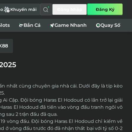
ao
Khuyến mãi
Đăng Nhập
Đăng Ký
Slots
Bắn Cá
Game Nhanh
Quay Số
K88
/2025
ẩn nhất cùng chuyên gia nhà cái.
Dưới đây là típ kèo
5.
Ai Cập. Đội bóng Haras El Hodoud có lần trở lại giải
 Haras El Hodoud đã tiến vào vòng đấu tranh ngôi vô
ng sau 2 trận đấu đã qua.
u 19 vòng đấu. Đội bóng Haras El Hodoud chỉ kiếm về
 ở vòng đấu trước đó đã nhận thất bại với tỷ số 0-2