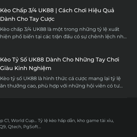
Kèo Chấp 3/4 UK88 | Cách Chơi Hiệu Quả
Dành Cho Tay Cược
Kèo chấp 3/4 UK88 là một trong những tỷ lệ xuất
hiện phổ biến tại các trận đấu có sự chênh lệch nhẹ
về thực lực.
Kèo Tỷ Số UK88 Dành Cho Những Tay Chơi
Giàu Kinh Nghiệm
Kèo tỷ số UK88 là hình thức cá cược mang lại tỷ lệ
ăn thưởng cao, phù hợp với những hội viên có tư
duy phân tích. Thay vì chọn đội thắng thua
 C1, World Cup… Tỷ lệ kèo hấp dẫn, kho game tài xỉu,
 CQ9, Qtech, PgSoft…