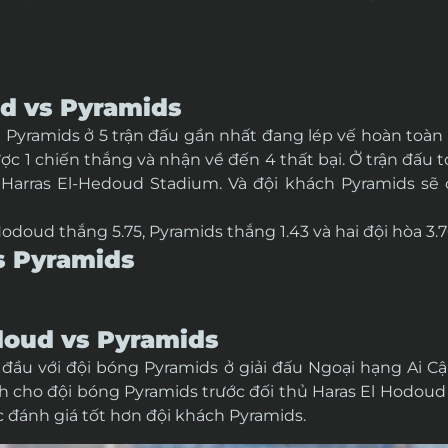
ud vs Pyramids
 Pyramids ở 5 trận đấu gần nhất đang lép vế hoàn toàn 
c 1 chiến thắng và nhận về đến 4 thất bại. Ở trận đấu t
Harras El-Hedoud Stadium. Và đội khách Pyramids sẽ 
doud thắng 5.75, Pyramids thắng 1.43 và hai đội hòa 3.7
vs Pyramids
odoud vs Pyramids
đầu với đội bóng Pyramids ở giải đấu Ngoại hạng Ai C
nh cho đội bóng Pyramids trước đối thủ Haras El Hodoud
c đánh giá tốt hơn đội khách Pyramids.