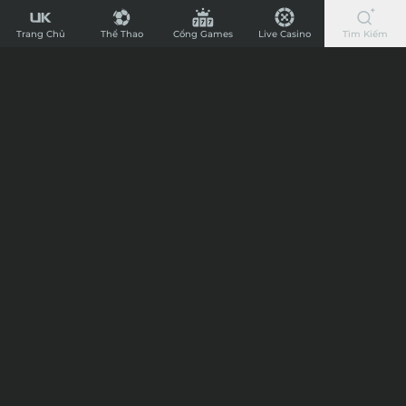
UK88
Chi Tiết
-
Trang Chủ
Thể Thao
Cổng Games
Live Casino
Tìm Kiếm
Nhà
Tip Kèo Bóng Đá Kairat Almaty vs Slovan
Cái
Bratislava (Champions League, 5/8/2025)
Cá
Cược
07:36
05/08/25
Bóng
Trận đấu giữa Kairat Almaty (Kazakhstan) và Slovan Bratislava
Đá
(Slovakia) thuộc vòng loại thứ ba Champions League mùa giải
2025/26. Đây là một trận cầu rất quan trọng
Nhanh
Giới thiệu và tầm quan trọng
Nhất
trận đấu
Nước
Anh,
Nạp
Rút
Siêu
Tốc