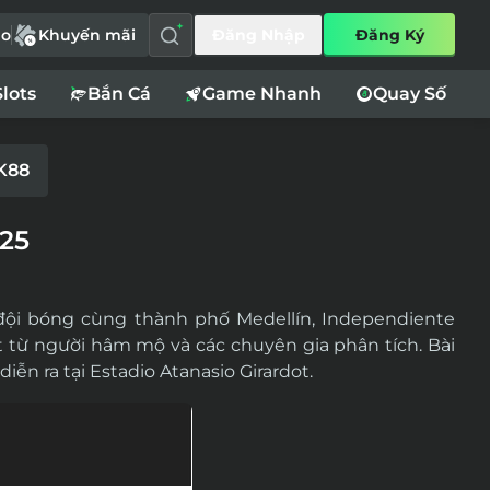
ao
Khuyến mãi
Đăng Nhập
Đăng Ký
Slots
Bắn Cá
Game Nhanh
Quay Số
K88
025
 đội bóng cùng thành phố Medellín, Independiente
ệt từ người hâm mộ và các chuyên gia phân tích. Bài
iễn ra tại Estadio Atanasio Girardot.