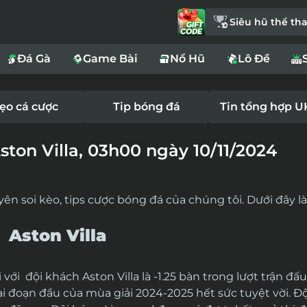
Siêu hũ thể th
Đá Gà
Game Bài
Nổ Hũ
Lô Đề
ẹo cá cược
Tip bóng đá
Tin tổng hợp U
ận định trận đấu Liverpool vs Aston Villa, 03h00 ngày 10/11/2024
 soi kèo, tips cược bóng đá của chúng tôi. Dưới đây là
 Aston Villa
ới đội khách Aston Villa là -1.25 bàn trong lượt trận đấu
ai đoạn đầu của mùa giải 2024-2025 hết sức tuyệt vời. Đ