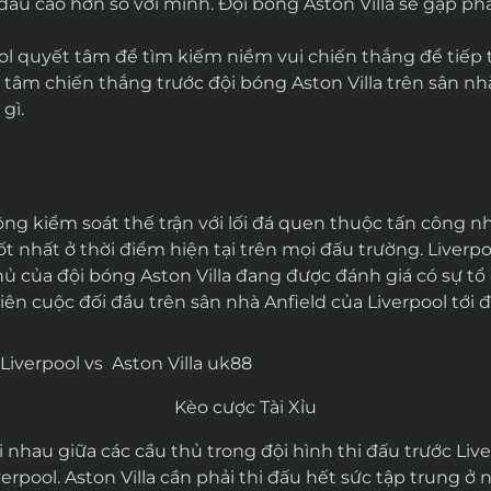
ấu cao hơn so với mình. Đội bóng Aston Villa sẽ gặp phải
ool quyết tâm để tìm kiếm niềm vui chiến thắng để tiếp t
t tâm chiến thắng trước đội bóng Aston Villa trên sân nh
gì.
động kiểm soát thế trận với lối đá quen thuộc tấn công 
ốt nhất ở thời điểm hiện tại trên mọi đấu trường. Liv
 thủ của đội bóng Aston Villa đang được đánh giá có sự
ên cuộc đối đầu trên sân nhà Anfield của Liverpool tới đ
Kèo cược Tài Xỉu
i nhau giữa các cầu thủ trong đội hình thi đấu trước Liver
rpool. Aston Villa cần phải thi đấu hết sức tập trung ở 