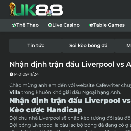
UK88
-
Nhà
Cái
Thể Thao
Live Casino
Table Games
Cá
Cược
Bóng
Tin tức
Soi kèo bóng đá
M
Đá
Nhanh
Nh
Nhất
Nước
14:01
09/11/24
Anh,
Chào mừng anh em đến với website Cafewriter chuyên
Nạp
Villa
trong khuôn khổ giải đấu Ngoại hạng Anh.
Rút
Nhận định trận đấu Liverpool vs
Siêu
Kèo cược Handicap
Tốc
Đội chủ nhà Liverpool sẽ chấp kèo tương đối sâu đối v
Đội bóng Liverpool là câu lạc bộ bóng đá đang có gi