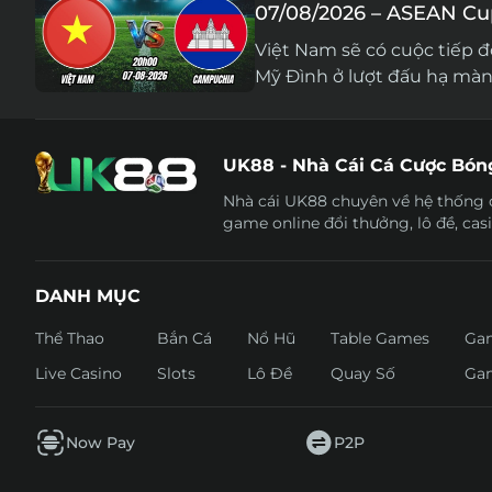
07/08/2026 – ASEAN Cu
Việt Nam sẽ có cuộc tiếp 
Mỹ Đình ở lượt đấu hạ mà
2026 Trải qua 3 lượt trận, 
Nam đang tạm dẫn
UK88 - Nhà Cái Cá Cược Bón
Nhà cái UK88 chuyên về hệ thống c
game online đổi thưởng, lô đề, cas
DANH MỤC
Thể Thao
Bắn Cá
Nổ Hũ
Table Games
Ga
Live Casino
Slots
Lô Đề
Quay Số
Ga
Now Pay
P2P