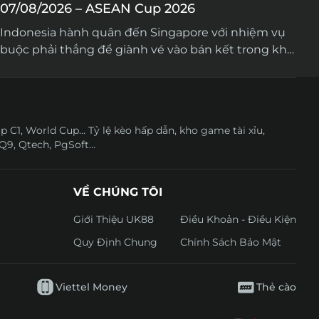
07/08/2026 – ASEAN Cup 2026
Indonesia hành quân đến Singapore với nhiệm vụ
buộc phải thắng để giành vé vào bán kết trong khi
đội chủ nhà chỉ cần 1 điểm. Cục diện bảng A đang
diễn ra
 C1, World Cup… Tỷ lệ kèo hấp dẫn, kho game tài xỉu,
 CQ9, Qtech, PgSoft…
VỀ CHÚNG TÔI
Giới Thiệu UK88
Điều Khoản - Điều Kiện
Quy Định Chung
Chính Sách Bảo Mật
Viettel Money
Thẻ cào