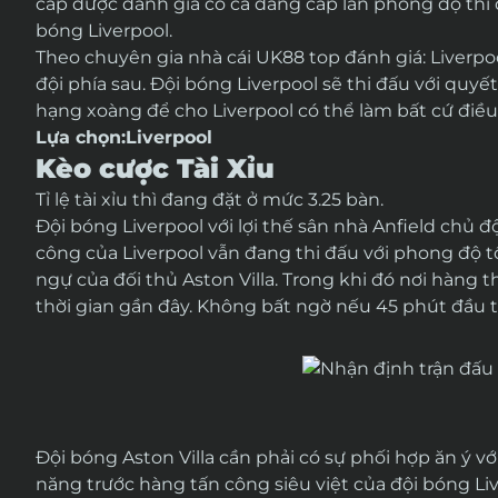
cấp được đánh giá có cả đẳng cấp lẫn phong độ thi đ
bóng Liverpool.
Theo chuyên gia nhà cái
UK88
top đánh giá: Liverp
đội phía sau. Đội bóng Liverpool sẽ thi đấu với quyế
hạng xoàng để cho Liverpool có thể làm bất cứ điều 
Lựa chọn:Liverpool
Kèo cược Tài Xỉu
Tỉ lệ tài xỉu thì đang đặt ở mức 3.25 bàn.
Đội bóng Liverpool với lợi thế sân nhà Anfield chủ 
công của Liverpool vẫn đang thi đấu với phong độ t
ngự của đối thủ Aston Villa. Trong khi đó nơi hàng
thời gian gần đây. Không bất ngờ nếu 45 phút đầu ti
Đội bóng Aston Villa cần phải có sự phối hợp ăn ý vớ
năng trước hàng tấn công siêu việt của đội bóng Live