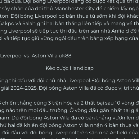
 đã qua. Đội bóng Liverpool đang có được kết quả thi đấu
 sảy chân của đối thủ Manchester City để chiếm lấy ngô
hton. Đội bóng Liverpool có bàn thua từ sớm khi đội khá
akpo và Salah ghi hai bàn thắng liên tiếp và mang về thắn
g Liverpool sẽ tiếp tục thi đấu trên sân nhà Anfield để 
lợi và tiếp tục giữ vững ngôi đầu trên bảng xếp hạng của
Kèo cược Handicap
bóng thi đấu với đội chủ nhà Liverpool. Đội bóng Aston V
giải 2024-2025. Đội bóng Aston Villa đã có được vị trí 
5 chiến thắng cùng 3 trận hòa và 2 thất bại sau 10 vòng đ
g nào trên mọi đấu trường. Ở vòng đấu gần nhất tại giải
ham. Dù đội bóng Aston Villa đã có bàn thắng vươn lên d
 hai đã khiến đội bóng Aston Villa nhận 4 bàn thua và có
 đối đầu với đội bóng Liverpool trên sân nhà Anfield của 