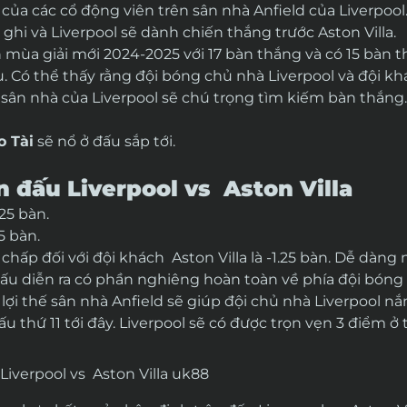
ủa các cổ động viên trên sân nhà Anfield của Liverpool.
ghi và Liverpool sẽ dành chiến thắng trước Aston Villa.
n mùa giải mới 2024-2025 với 17 bàn thắng và có 15 bàn th
. Có thể thấy rằng đội bóng chủ nhà Liverpool và đội kh
rên sân nhà của Liverpool sẽ chú trọng tìm kiếm bàn thắ
o Tài
sẽ nổ ở đấu sắp tới.
n đấu Liverpool vs Aston Villa
.25 bàn.
5 bàn.
 chấp đối với đội khách Aston Villa là -1.25 bàn. Dễ dàn
ận đấu diễn ra có phần nghiêng hoàn toàn về phía đội bóng
lợi thế sân nhà Anfield sẽ giúp đội chủ nhà Liverpool nắ
ấu thứ 11 tới đây. Liverpool sẽ có được trọn vẹn 3 điểm ở