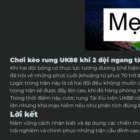
Chơi kèo rung UK88 khi 2 đội ngang tà
Khi hai đội bóng có thực lực tương đương (thể hiện q
đã trôi về những phút cuối (khoảng từ phút 70 trở đ
Logic trong trận này là cả hai đội đều không muốn 
trong trận sẽ được đẩy lên cao, khi đó hàng phòng n
Trong thời điểm này cược rung Tài Xỉu trên UK88 có
lớn nhưng khá mạo hiểm nếu như phân tích đúng b
Lời kết
Nắm vững cách nhận biết và áp dụng các chiến thu
trải nghiệm và chinh phục những trận cầu đỉnh cao.