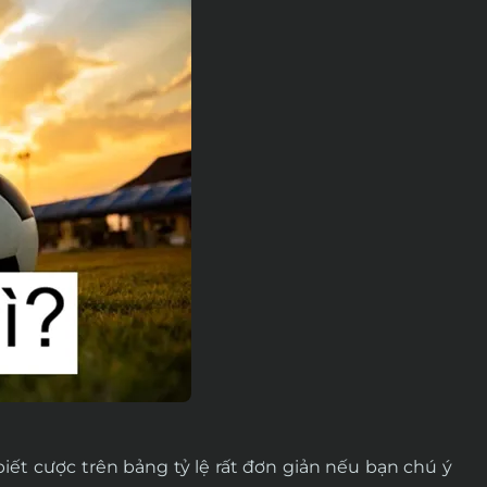
biết cược trên bảng tỷ lệ rất đơn giản nếu bạn chú ý