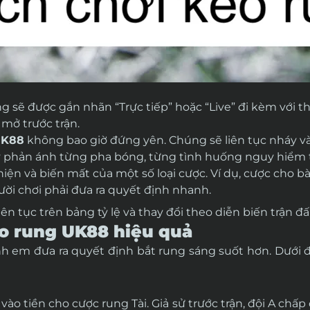
g sẽ được gắn nhãn “Trực tiếp” hoặc “Live” đi kèm với thờ
 mở trước trận.
K88
không bao giờ đứng yên. Chúng sẽ liên tục nháy và
ày phản ánh từng pha bóng, từng tình huống nguy hiểm t
hiện và biến mất của một số loại cược. Ví dụ, cược cho b
ười chơi phải đưa ra quyết định nhanh.
liên tục trên bảng tỷ lệ và thay đổi theo diễn biến trận đấ
èo rung UK88 hiệu quả
anh em đưa ra quyết định bắt rung sáng suốt hơn. Dưới
o tiền cho cược rung Tài. Giả sử trước trận, đội A chấp đ