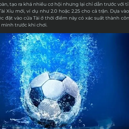
oàn, tạo ra khá nhiều cơ hội nhưng lại chỉ dẫn trước với t
i Xỉu mới, ví dụ như 2.0 hoặc 2.25 cho cả trận. Dựa v
c đặt vào cửa Tài ở thời điểm này có xác suất thành cô
 mình trước khi chơi.