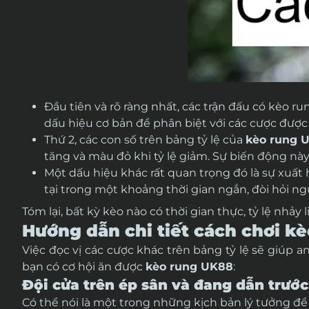
Đầu tiên và rõ ràng nhất, các trận đấu có kèo run
dấu hiệu cơ bản để phân biệt với các cược được
Thứ 2, các con số trên bảng tỷ lệ của
kèo rung
U
tăng và màu đỏ khi tỷ lệ giảm. Sự biến động n
Một dấu hiệu khác rất quan trọng đó là sự xuất 
tại trong một khoảng thời gian ngắn, đòi hỏi ng
Tóm lại, bất kỳ kèo nào có thời gian thực, tỷ lệ nhảy 
Hướng dẫn chi tiết cách chơi k
Việc đọc vị các cược khác trên bảng tỷ lệ sẽ giúp 
bạn có cơ hội ăn được
kèo rung UK88
:
Đội cửa trên ép sân và đang dẫn trước
Có thể nói là một trong những kịch bản lý tưởng để và