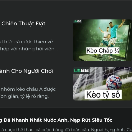
 thức cá cược thiên về
 hợp với những hội viên
an sát diễn biến thực tế.
Dành Cho Người Chơi
c nhóm kèo châu Á được
 giản, tỷ lệ rõ ràng.
g Đá Nhanh Nhất Nước Anh, Nạp Rút Siêu Tốc
á cược thể thao, cá cược bóng đá toàn cầu: Ngoại hạng Anh, Cup