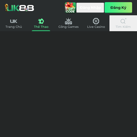
Thể
Đăng Nhập
Đăng Ký
Thao
Đang tải, vui lòng đợi trong giây lát...
Ảo
UK88
Trang Chủ
Thể Thao
Cổng Games
Live Casino
Tìm Kiếm
–
Sân
Chơi
Cá
Cược
Sôi
Nổi,
Kèo
Liên
Hoàn